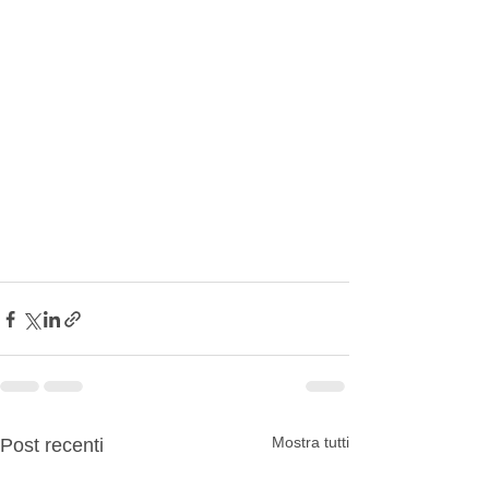
Mostra tutti
Post recenti