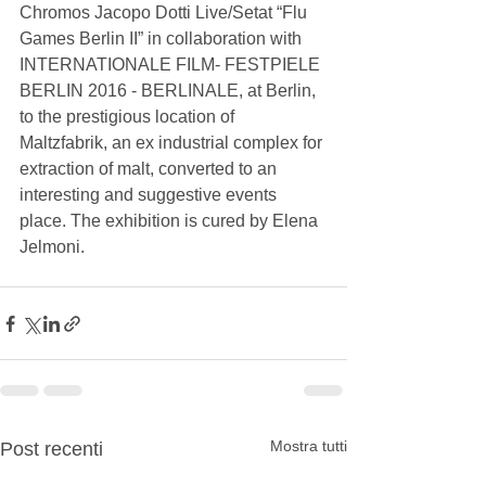
Chromos Jacopo Dotti Live/Setat “Flu 
Games Berlin II” in collaboration with 
INTERNATIONALE FILM- FESTPIELE 
BERLIN 2016 - BERLINALE, at Berlin, 
to the prestigious location of 
Maltzfabrik, an ex industrial complex for 
extraction of malt, converted to an 
interesting and suggestive events 
place. The exhibition is cured by Elena 
Jelmoni.
Mostra tutti
Post recenti