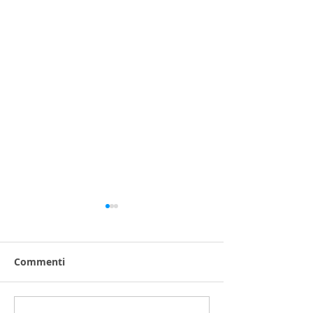
Commenti