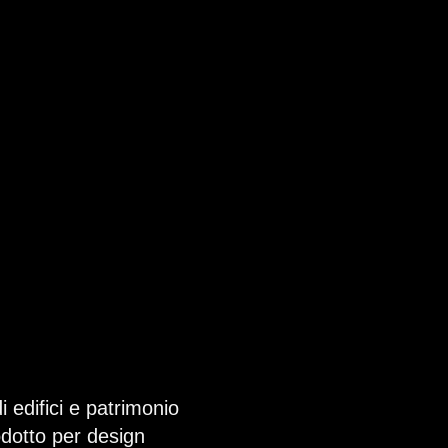
i edifici e patrimonio
rodotto per design