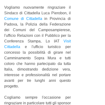
Vogliamo nuovamente ringraziare il 
Sindaco di Cittadella Luca Pierobon, il 
Comune di Cittadella
 in Provincia di 
Padova, la Polizia della Federazione 
dei Comuni del Camposampierese, 
l'ufficio Relazioni con il Pubblico per la 
Conferenza Stampa, Lo IAT 
Visit 
Cittadella
 e l'ufficio turistico per 
concesso la possibilità di girare nel 
Camminamento Sopra Mura e tutti 
coloro che hanno partecipato da tutta 
Italia, dimostrando dedizione vera, 
interesse e professionalità nel portare 
avanti per tre lunghi anni questo 
progetto.
Cogliamo sempre l'occasione per 
ringraziare in particolare tutti gli sponsor 