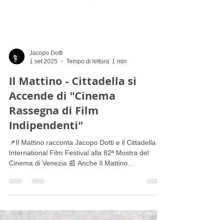
Jacopo Dotti
1 set 2025
Tempo di lettura: 1 min
Il Mattino - Cittadella si
Accende di "Cinema
Rassegna di Film
Indipendenti"
📌Il Mattino racconta Jacopo Dotti e il Cittadella
International Film Festival alla 82ª Mostra del
Cinema di Venezia 📰 Anche Il Mattino...