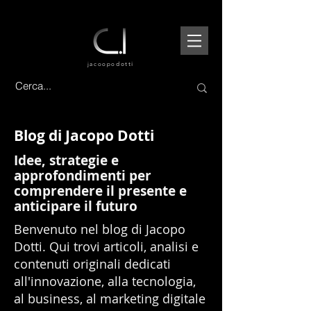
jacoopo
dotti
Blog di Jacopo Dotti
Idee, strategie e
approfondimenti per
comprendere il presente e
anticipare il futuro
Benvenuto nel blog di Jacopo
Dotti. Qui trovi articoli, analisi e
contenuti originali dedicati
all'innovazione, alla tecnologia,
al business, al marketing digitale