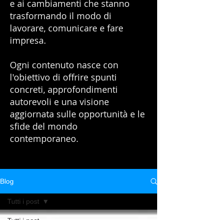
e ai cambiamenti che stanno
trasformando il modo di
lavorare, comunicare e fare
impresa.
Ogni contenuto nasce con
l'obiettivo di offrire spunti
concreti, approfondimenti
autorevoli e una visione
aggiornata sulle opportunità e le
sfide del mondo
contemporaneo.
Blog
Tutti i post