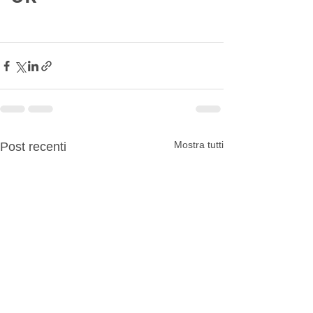
Mostra tutti
Post recenti