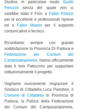
Studios in particolare modo 
Guido 
Peruzzo
 senza del quale non ci 
sarebbe stato il Film, a 
Fabio Finazzi
per le eccellenti e professionali riprese 
ed a 
Fabio Mason
 per il supporto 
comunicativo e tecnico.
Ricordiamo sempre con grande 
soddisfazione la Provincia Di Padova e 
Federazione dei Comuni del 
Camposampierese
, hanno ufficialmente 
dato il loro Patrocinio per supportare 
istituzionalmente il progetto.
Vogliamo nuovamente ringraziare il 
Sindaco di Cittadella Luca Pierobon, il 
Comune di Cittadella
 in Provincia di 
Padova, la Polizia della Federazione 
dei Comuni del Camposampierese, 