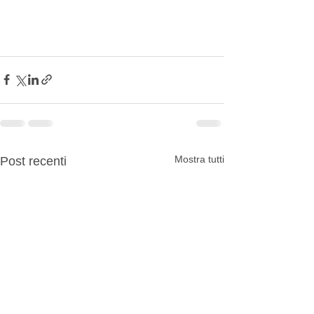
Mostra tutti
Post recenti