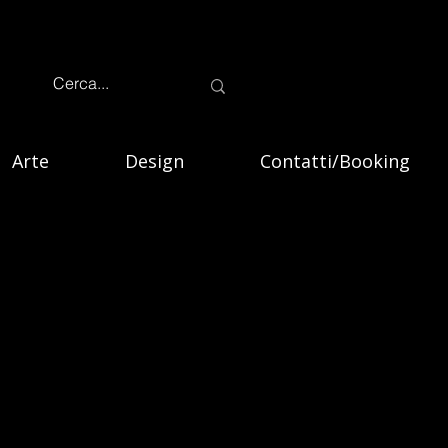
Arte
Design
Contatti/Booking