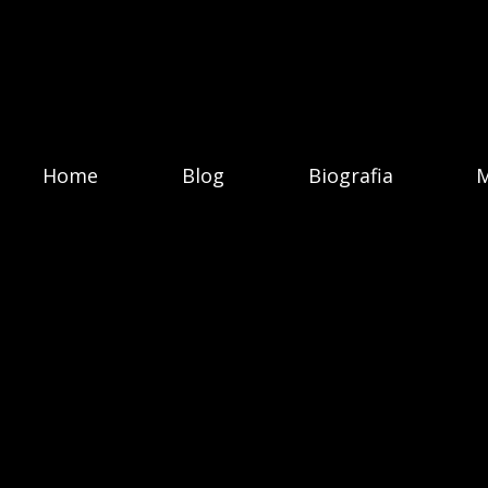
Home
Blog
Biografia
M