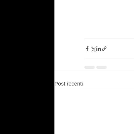
Post recenti