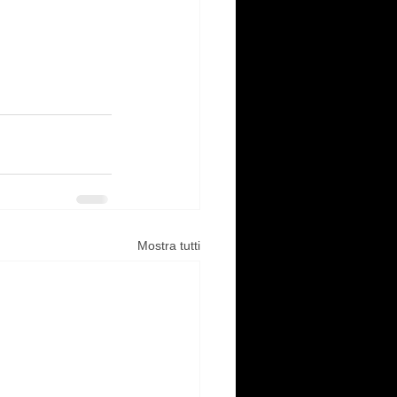
Mostra tutti