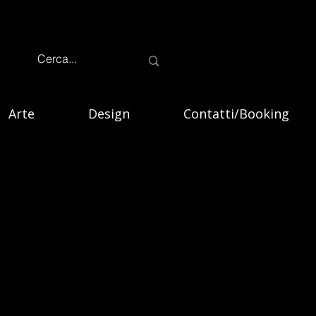
Arte
Design
Contatti/Booking