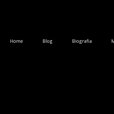
Home
Blog
Biografia
M