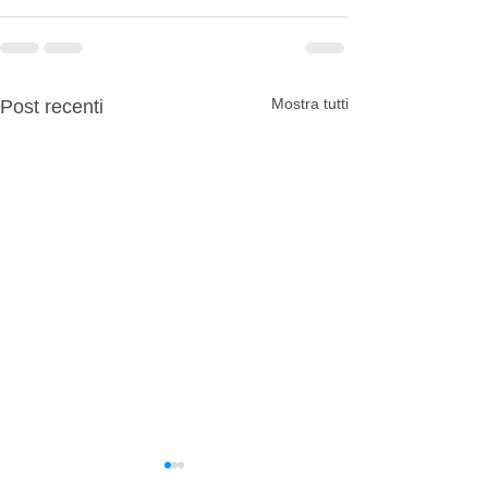
Mostra tutti
Post recenti