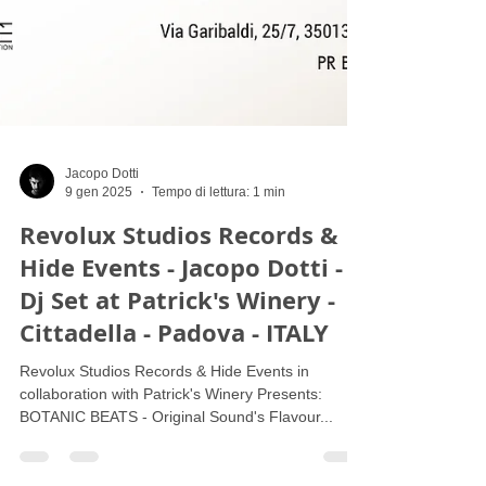
Jacopo Dotti
9 gen 2025
Tempo di lettura: 1 min
Revolux Studios Records &
Hide Events - Jacopo Dotti -
Dj Set at Patrick's Winery -
Cittadella - Padova - ITALY