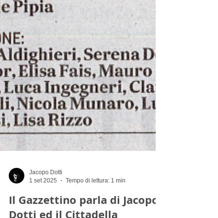
Jacopo Dotti
1 set 2025
Tempo di lettura: 1 min