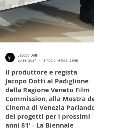
Jacopo Dotti
25 set 2024
Tempo di lettura: 1 min
Il produttore e regista