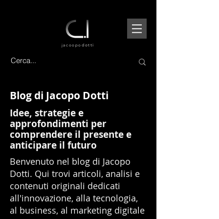
jacoopo
dotti
Blog di Jacopo Dotti
Idee, strategie e
approfondimenti per
comprendere il presente e
anticipare il futuro
Benvenuto nel blog di Jacopo
Dotti. Qui trovi articoli, analisi e
contenuti originali dedicati
all'innovazione, alla tecnologia,
al business, al marketing digitale