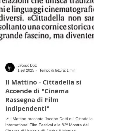
Jacopo Dotti
1 set 2025
Tempo di lettura: 1 min
Il Mattino - Cittadella si
Accende di "Cinema
Rassegna di Film
Indipendenti"
📌Il Mattino racconta Jacopo Dotti e il Cittadella