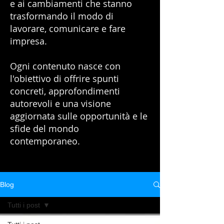
e ai cambiamenti che stanno
trasformando il modo di
lavorare, comunicare e fare
impresa.
Ogni contenuto nasce con
l'obiettivo di offrire spunti
concreti, approfondimenti
autorevoli e una visione
aggiornata sulle opportunità e le
sfide del mondo
contemporaneo.
Blog
Tutti i post