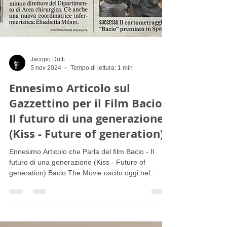
Jacopo Dotti
5 nov 2024
Tempo di lettura: 1 min
Ennesimo Articolo sul
Gazzettino per il Film Bacio -
Il futuro di una generazione
(Kiss - Future of generation)
Ennesimo Articolo che Parla del film Bacio - Il