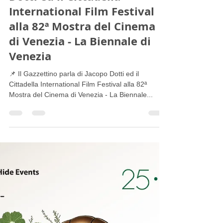
Il Gazzettino parla di Jacopo
Dotti ed il Cittadella
International Film Festival
alla 82ª Mostra del Cinema
di Venezia - La Biennale di
Venezia
📌 Il Gazzettino parla di Jacopo Dotti ed il
Cittadella International Film Festival alla 82ª
Mostra del Cinema di Venezia - La Biennale...